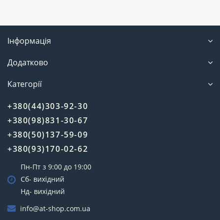
Інформація
Додатково
Категорії
+380(44)303-92-30
+380(98)831-30-67
+380(50)137-59-09
+380(93)170-02-62
Пн-Пт з 9:00 до 19:00
Сб- вихідний
Нд- вихідний
info@at-shop.com.ua