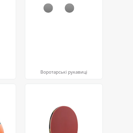
Воротарські рукавиці