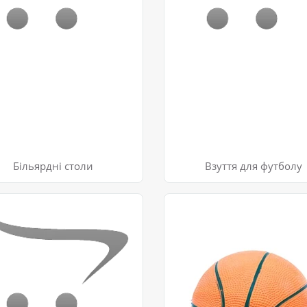
Більярдні столи
Взуття для футболу