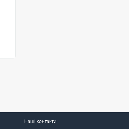
Наші контакти