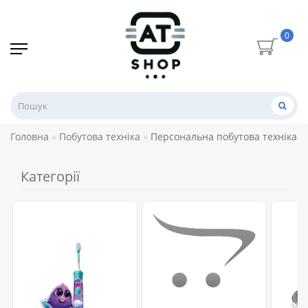
0
Головна
Побутова техніка
Персональна побутова техніка
Категорії