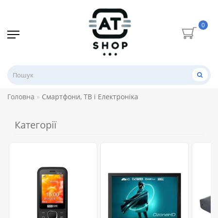
0
Головна
Смартфони, ТВ і Електроніка
Категорії