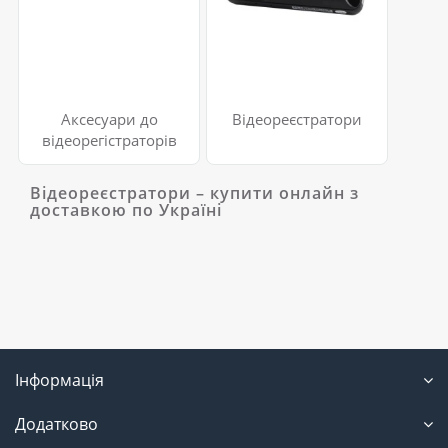
Аксесуари до
Відеореєстратори
відеорегістраторів
Відеореєстратори – купити онлайн з
доставкою по Україні
Інформація
Додатково