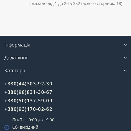
Показано від 1 до 20 з 352 (всього сторінок: 18)
Інформація
Додатково
Категорії
+380(44)303-92-30
+380(98)831-30-67
+380(50)137-59-09
+380(93)170-02-62
Пн-Пт з 9:00 до 19:00
Сб- вихідний