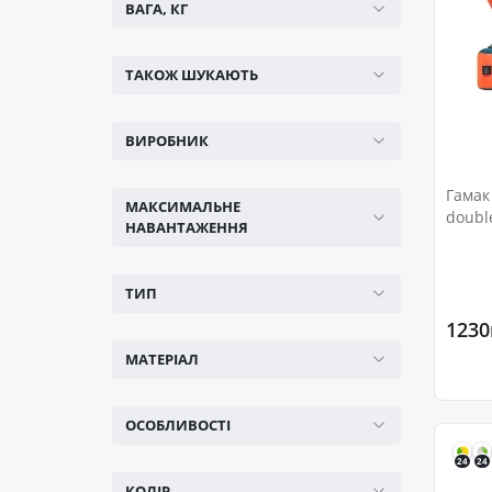
ВАГА, КГ
ТАКОЖ ШУКАЮТЬ
ВИРОБНИК
Гамак
МАКСИМАЛЬНЕ
doubl
НАВАНТАЖЕННЯ
ТИП
1230
МАТЕРІАЛ
ОСОБЛИВОСТІ
24
24
КОЛІР