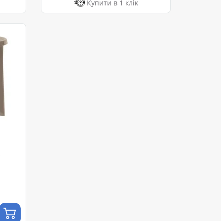
Купити в 1 клік