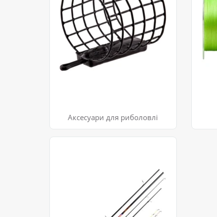
Аксесуари для риболовлі