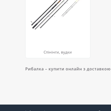
Спінінги, вудки
Рибалка – купити онлайн з доставкою 