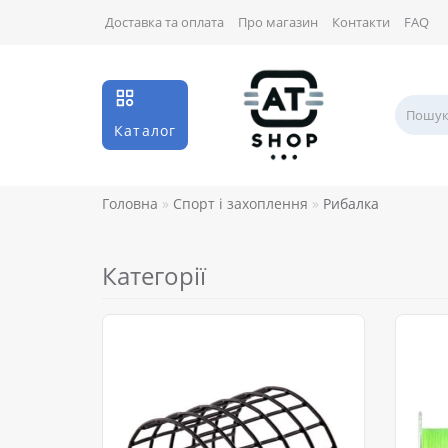
Доставка та оплата
Про магазин
Контакти
FAQ
Каталог
Головна
Спорт і захоплення
Рибалка
Категорії