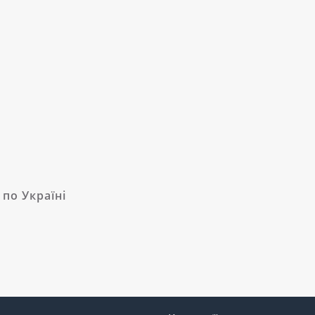
по Україні