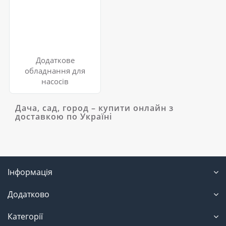
Додаткове
обладнання для
насосів
Дача, сад, город – купити онлайн з
доставкою по Україні
Інформація
Додатково
Категорії