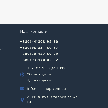
Наші контакти
+380(44)303-92-30
+380(98)831-30-67
ка
+380(50)137-59-09
+380(93)170-02-62
Пн-Пт з 9:00 до 19:00
Сб- вихідний
Нд- вихідний
info@at-shop.com.ua
м. Київ, вул. Старокиївська,
10