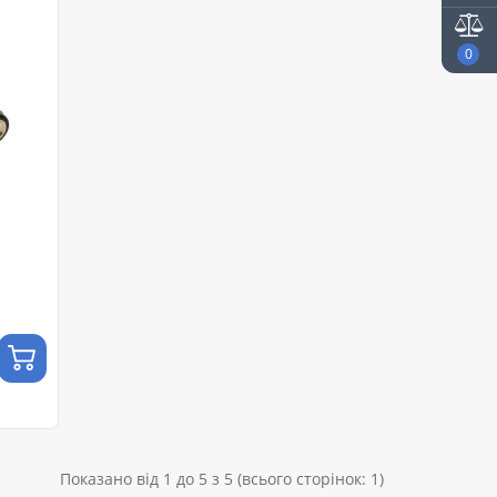
0
Показано від 1 до 5 з 5 (всього сторінок: 1)