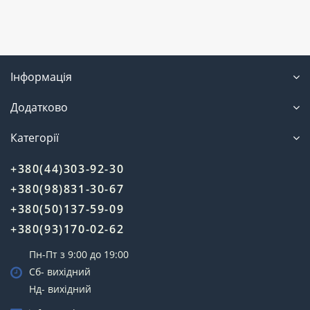
Інформація
Додатково
Категорії
+380(44)303-92-30
+380(98)831-30-67
+380(50)137-59-09
+380(93)170-02-62
Пн-Пт з 9:00 до 19:00
Сб- вихідний
Нд- вихідний