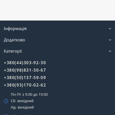
Інформація
Додатково
Категорії
+380(44)303-92-30
+380(98)831-30-67
+380(50)137-59-09
+380(93)170-02-62
Пн-Пт з 9:00 до 19:00
Сб- вихідний
Нд- вихідний